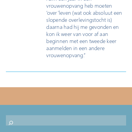
vrouwenopvang heb moeten
‘over’leven (wat ook absoluut een
slopende overlevingstocht is)
daarna had hij me gevonden en
kon ik weer van voor af aan
beginnen met een tweede keer
aanmelden in een andere
vrouwenopvang.”