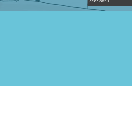
geschiedenis