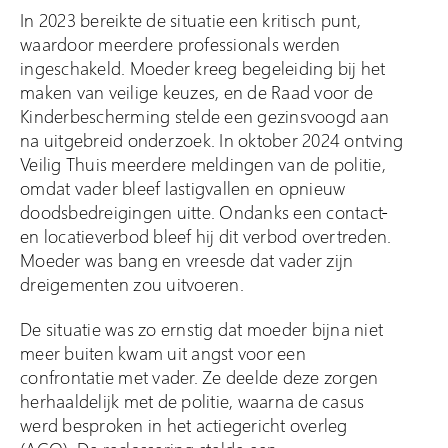
In 2023 bereikte de situatie een kritisch punt,
waardoor meerdere professionals werden
ingeschakeld. Moeder kreeg begeleiding bij het
maken van veilige keuzes, en de Raad voor de
Kinderbescherming stelde een gezinsvoogd aan
na uitgebreid onderzoek. In oktober 2024 ontving
Veilig Thuis meerdere meldingen van de politie,
omdat vader bleef lastigvallen en opnieuw
doodsbedreigingen uitte. Ondanks een contact-
en locatieverbod bleef hij dit verbod overtreden.
Moeder was bang en vreesde dat vader zijn
dreigementen zou uitvoeren.
De situatie was zo ernstig dat moeder bijna niet
meer buiten kwam uit angst voor een
confrontatie met vader. Ze deelde deze zorgen
herhaaldelijk met de politie, waarna de casus
werd besproken in het actiegericht overleg