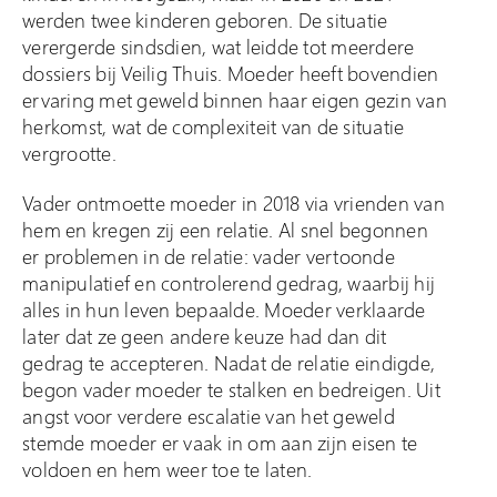
werden twee kinderen geboren. De situatie
verergerde sindsdien, wat leidde tot meerdere
dossiers bij Veilig Thuis. Moeder heeft bovendien
ervaring met geweld binnen haar eigen gezin van
herkomst, wat de complexiteit van de situatie
vergrootte.
Vader ontmoette moeder in 2018 via vrienden van
hem en kregen zij een relatie. Al snel begonnen
er problemen in de relatie: vader vertoonde
manipulatief en controlerend gedrag, waarbij hij
alles in hun leven bepaalde. Moeder verklaarde
later dat ze geen andere keuze had dan dit
gedrag te accepteren. Nadat de relatie eindigde,
begon vader moeder te stalken en bedreigen. Uit
angst voor verdere escalatie van het geweld
stemde moeder er vaak in om aan zijn eisen te
voldoen en hem weer toe te laten.