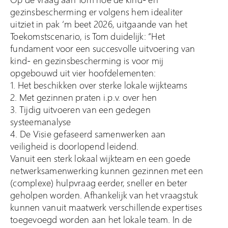
gezinsbescherming er volgens hem idealiter
uitziet in pak ‘m beet 2026, uitgaande van het
Toekomstscenario, is Tom duidelijk: “Het
fundament voor een succesvolle uitvoering van
kind- en gezinsbescherming is voor mij
opgebouwd uit vier hoofdelementen:
1. Het beschikken over sterke lokale wijkteams
2. Met gezinnen praten i.p.v. over hen
3. Tijdig uitvoeren van een gedegen
systeemanalyse
4. De Visie gefaseerd samenwerken aan
veiligheid is doorlopend leidend.
Vanuit een sterk lokaal wijkteam en een goede
netwerksamenwerking kunnen gezinnen met een
(complexe) hulpvraag eerder, sneller en beter
geholpen worden. Afhankelijk van het vraagstuk
kunnen vanuit maatwerk verschillende expertises
toegevoegd worden aan het lokale team. In de