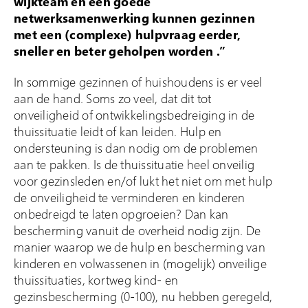
wijkteam en een goede
netwerksamenwerking kunnen gezinnen
met een (complexe) hulpvraag eerder,
sneller en beter geholpen worden .”
In sommige gezinnen of huishoudens is er veel
aan de hand. Soms zo veel, dat dit tot
onveiligheid of ontwikkelingsbedreiging in de
thuissituatie leidt of kan leiden. Hulp en
ondersteuning is dan nodig om de problemen
aan te pakken. Is de thuissituatie heel onveilig
voor gezinsleden en/of lukt het niet om met hulp
de onveiligheid te verminderen en kinderen
onbedreigd te laten opgroeien? Dan kan
bescherming vanuit de overheid nodig zijn. De
manier waarop we de hulp en bescherming van
kinderen en volwassenen in (mogelijk) onveilige
thuissituaties, kortweg kind- en
gezinsbescherming (0-100), nu hebben geregeld,