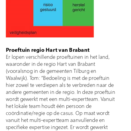
Proeftuin regio Hart van Brabant
Er lopen verschillende proeftuinen in het land,
waaronder in de regio Hart van Brabant
(vooralsnog in de gemeenten Tilburg en
Waalwijk). Tom: “Bedoeling is met de proeftuin
hier zowel te verdiepen als te verbreden naar de
andere gemeenten in de regio. In deze proeftuin
wordt gewerkt met een multi-expertteam. Vanuit
het lokale team houdt één persoon de
coördinatie/regie op de casus. Op maat wordt
vanuit het multi-expertteam aanvullende en
specifieke expertise ingezet. Er wordt gewerkt