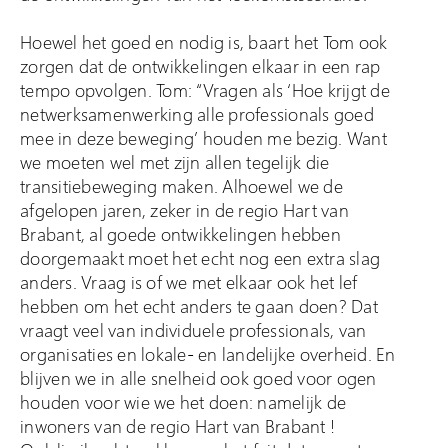
Hoewel het goed en nodig is, baart het Tom ook
zorgen dat de ontwikkelingen elkaar in een rap
tempo opvolgen. Tom: “Vragen als ‘Hoe krijgt de
netwerksamenwerking alle professionals goed
mee in deze beweging’ houden me bezig. Want
we moeten wel met zijn allen tegelijk die
transitiebeweging maken. Alhoewel we de
afgelopen jaren, zeker in de regio Hart van
Brabant, al goede ontwikkelingen hebben
doorgemaakt moet het echt nog een extra slag
anders. Vraag is of we met elkaar ook het lef
hebben om het echt anders te gaan doen? Dat
vraagt veel van individuele professionals, van
organisaties en lokale- en landelijke overheid. En
blijven we in alle snelheid ook goed voor ogen
houden voor wie we het doen: namelijk de
inwoners van de regio Hart van Brabant !