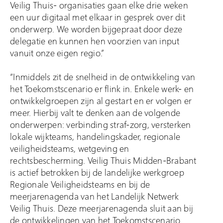
Veilig Thuis- organisaties gaan elke drie weken
een uur digitaal met elkaar in gesprek over dit
onderwerp. We worden bijgepraat door deze
delegatie en kunnen hen voorzien van input
vanuit onze eigen regio.”
“Inmiddels zit de snelheid in de ontwikkeling van
het Toekomstscenario er flink in. Enkele werk- en
ontwikkelgroepen zijn al gestart en er volgen er
meer. Hierbij valt te denken aan de volgende
onderwerpen: verbinding straf-zorg, versterken
lokale wijkteams, handelingskader, regionale
veiligheidsteams, wetgeving en
rechtsbescherming. Veilig Thuis Midden-Brabant
is actief betrokken bij de landelijke werkgroep
Regionale Veiligheidsteams en bij de
meerjarenagenda van het Landelijk Netwerk
Veilig Thuis. Deze meerjarenagenda sluit aan bij
de ontwikkelingen van het Toekomstscenario.