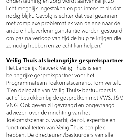
ondersteuning en zorg wordt aanvankelijk zo
licht mogelijk ingestoken en pas intensief als dat
nodig blijkt. Gevolg is echter dat veel gezinnen
met complexe problematiek van de ene naar de
andere hulpverleningsinstantie worden gestuurd,
om pas na verloop van tijd de hulp te krijgen die
ze nodig hebben en ze echt kan helpen.”
Veilig Thuis als belangrijke gesprekspartner
Het Landelijk Netwerk Veilig Thuis is een
belangrijke gesprekspartner voor het
Programmateam Toekomstscenario. Tom vertelt:
“Een delegatie van Veilig Thuis- bestuurders is
actief betrokken bij de gesprekken met VWS, J&V,
VNG. Ook geven zij gevraagd en ongevraagd
adviezen over de inrichting van het
Toekomstscenario, waarbij de rol, expertise en
functionaliteiten van Veilig Thuis een plek
hebben. De directeuren/bestuurders van alle