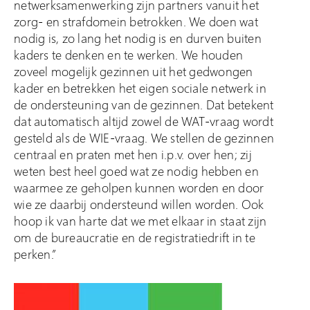
netwerksamenwerking zijn partners vanuit het
zorg- en strafdomein betrokken. We doen wat
nodig is, zo lang het nodig is en durven buiten
kaders te denken en te werken. We houden
zoveel mogelijk gezinnen uit het gedwongen
kader en betrekken het eigen sociale netwerk in
de ondersteuning van de gezinnen. Dat betekent
dat automatisch altijd zowel de WAT-vraag wordt
gesteld als de WIE-vraag. We stellen de gezinnen
centraal en praten met hen i.p.v. over hen; zij
weten best heel goed wat ze nodig hebben en
waarmee ze geholpen kunnen worden en door
wie ze daarbij ondersteund willen worden. Ook
hoop ik van harte dat we met elkaar in staat zijn
om de bureaucratie en de registratiedrift in te
perken.”