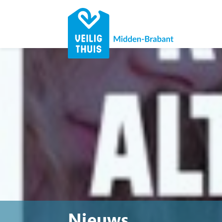
Nieuws