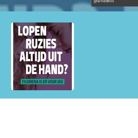
geschiedenis