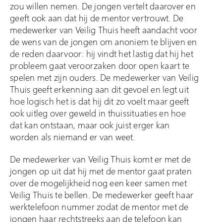
zou willen nemen. De jongen vertelt daarover en
geeft ook aan dat hij de mentor vertrouwt. De
medewerker van Veilig Thuis heeft aandacht voor
de wens van de jongen om anoniem te blijven en
de reden daarvoor: hij vindt het lastig dat hij het
probleem gaat veroorzaken door open kaart te
spelen met zijn ouders. De medewerker van Veilig
Thuis geeft erkenning aan dit gevoel en legt uit
hoe logisch het is dat hij dit zo voelt maar geeft
ook uitleg over geweld in thuissituaties en hoe
dat kan ontstaan, maar ook juist erger kan
worden als niemand er van weet.
De medewerker van Veilig Thuis komt er met de
jongen op uit dat hij met de mentor gaat praten
over de mogelijkheid nog een keer samen met
Veilig Thuis te bellen. De medewerker geeft haar
werktelefoon nummer zodat de mentor met de
jongen haar rechtstreeks aan de telefoon kan