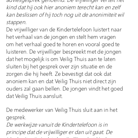
kind dat hij ook hier anoniem terecht kan en zelf
kan beslissen of hij toch nog uit de anonimiteit wil
stappen.
De vrijwilliger van de Kindertelefoon luistert naar
het verhaal van de jongen en stelt hem vragen
om het verhaal goed te horen en vooral goed te
luisteren. De vrijwilliger bespreekt met de jongen
dat het mogelijk is om Veilig Thuis aan te laten
sluiten bij het gesprek over zijn situatie en de
zorgen die hij heeft. Ze bevestigt dat ook dat
anoniem kan en dat Veilig Thuis niet direct zijn
ouders zal gaan bellen. De jongen vindt het goed
dat Veilig Thuis aansluit.
De medewerker van Veilig Thuis sluit aan in het
gesprek.
De werkwijze vanuit de Kindertelefoon is in
principe dat de vrijwilliger er dan uit gaat. De