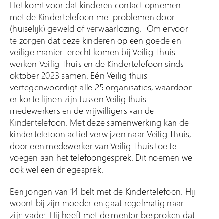
Het komt voor dat kinderen contact opnemen
met de Kindertelefoon met problemen door
(huiselijk) geweld of verwaarlozing. Om ervoor
te zorgen dat deze kinderen op een goede en
veilige manier terecht komen bij Veilig Thuis
werken Veilig Thuis en de Kindertelefoon sinds
oktober 2023 samen. Eén Veilig thuis
vertegenwoordigt alle 25 organisaties, waardoor
er korte lijnen zijn tussen Veilig thuis
medewerkers en de vrijwilligers van de
Kindertelefoon. Met deze samenwerking kan de
kindertelefoon actief verwijzen naar Veilig Thuis,
door een medewerker van Veilig Thuis toe te
voegen aan het telefoongesprek. Dit noemen we
ook wel een driegesprek.
Een jongen van 14 belt met de Kindertelefoon. Hij
woont bij zijn moeder en gaat regelmatig naar
zijn vader. Hij heeft met de mentor besproken dat