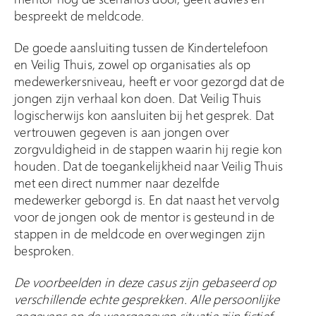
bespreekt de meldcode.
De goede aansluiting tussen de Kindertelefoon
en Veilig Thuis, zowel op organisaties als op
medewerkersniveau, heeft er voor gezorgd dat de
jongen zijn verhaal kon doen. Dat Veilig Thuis
logischerwijs kon aansluiten bij het gesprek. Dat
vertrouwen gegeven is aan jongen over
zorgvuldigheid in de stappen waarin hij regie kon
houden. Dat de toegankelijkheid naar Veilig Thuis
met een direct nummer naar dezelfde
medewerker geborgd is. En dat naast het vervolg
voor de jongen ook de mentor is gesteund in de
stappen in de meldcode en overwegingen zijn
besproken.
De voorbeelden in deze casus zijn gebaseerd op
verschillende echte gesprekken. Alle persoonlijke