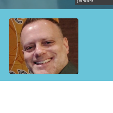
geschiedenis