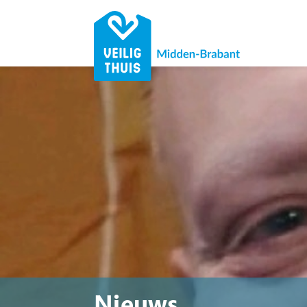
Nieuws