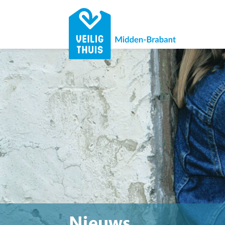
Nieuws