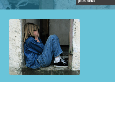
geschiedenis