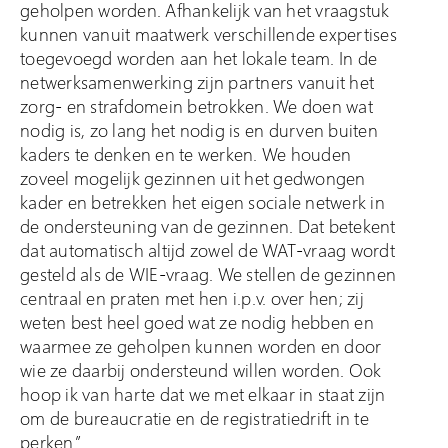
geholpen worden. Afhankelijk van het vraagstuk
kunnen vanuit maatwerk verschillende expertises
toegevoegd worden aan het lokale team. In de
netwerksamenwerking zijn partners vanuit het
zorg- en strafdomein betrokken. We doen wat
nodig is, zo lang het nodig is en durven buiten
kaders te denken en te werken. We houden
zoveel mogelijk gezinnen uit het gedwongen
kader en betrekken het eigen sociale netwerk in
de ondersteuning van de gezinnen. Dat betekent
dat automatisch altijd zowel de WAT-vraag wordt
gesteld als de WIE-vraag. We stellen de gezinnen
centraal en praten met hen i.p.v. over hen; zij
weten best heel goed wat ze nodig hebben en
waarmee ze geholpen kunnen worden en door
wie ze daarbij ondersteund willen worden. Ook
hoop ik van harte dat we met elkaar in staat zijn
om de bureaucratie en de registratiedrift in te
perken.”