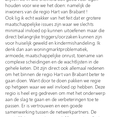
houden voor wie we het doen: namelijk de
inwoners van de regio Hart van Brabant !
Ook lig ik echt wakker van het feit dat er grotere
maatschappelijke issues zijn waar we slechts
minimaal invloed op kunnen uitoefenen maar die
direct belangrijke triggers/oorzaken kunnen zijn
voor huiselijk geweld en kindermishandeling. Ik
denk dan aan woningmarktproblematiek,
armoede, maatschappelijke onrust, toename van
complexe scheidingen en de wachtlijsten in de
gehele keten. Dit zijn direct ook allemaal redenen
om het binnen de regio Hart van Brabant beter te
gaan doen. Want door te doen pakken we regie
op hetgeen waar we wel invloed op hebben. Deze
regio is heel erg gedreven om met het onderwerp
aan de slag te gaan en de verbeteringen toe te
passen. Er is vertrouwen en een goede
samenwerking tussen de netwerkpartners. De