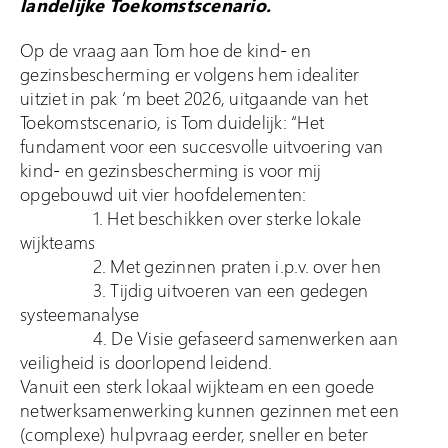
landelijke Toekomstscenario.
Op de vraag aan Tom hoe de kind- en
gezinsbescherming er volgens hem idealiter
uitziet in pak ‘m beet 2026, uitgaande van het
Toekomstscenario, is Tom duidelijk: “Het
fundament voor een succesvolle uitvoering van
kind- en gezinsbescherming is voor mij
opgebouwd uit vier hoofdelementen:
1. Het beschikken over sterke lokale
wijkteams
2. Met gezinnen praten i.p.v. over hen
3. Tijdig uitvoeren van een gedegen
systeemanalyse
4. De Visie gefaseerd samenwerken aan
veiligheid is doorlopend leidend.
Vanuit een sterk lokaal wijkteam en een goede
netwerksamenwerking kunnen gezinnen met een
(complexe) hulpvraag eerder, sneller en beter