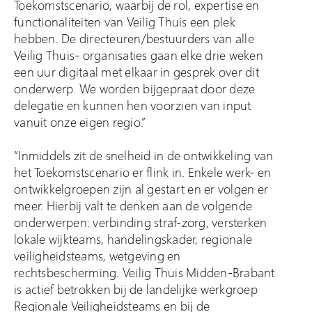
Toekomstscenario, waarbij de rol, expertise en
functionaliteiten van Veilig Thuis een plek
hebben. De directeuren/bestuurders van alle
Veilig Thuis- organisaties gaan elke drie weken
een uur digitaal met elkaar in gesprek over dit
onderwerp. We worden bijgepraat door deze
delegatie en kunnen hen voorzien van input
vanuit onze eigen regio.”
“Inmiddels zit de snelheid in de ontwikkeling van
het Toekomstscenario er flink in. Enkele werk- en
ontwikkelgroepen zijn al gestart en er volgen er
meer. Hierbij valt te denken aan de volgende
onderwerpen: verbinding straf-zorg, versterken
lokale wijkteams, handelingskader, regionale
veiligheidsteams, wetgeving en
rechtsbescherming. Veilig Thuis Midden-Brabant
is actief betrokken bij de landelijke werkgroep
Regionale Veiligheidsteams en bij de