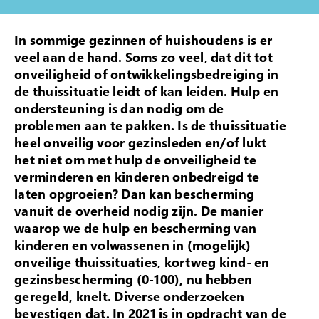
In sommige gezinnen of huishoudens is er
veel aan de hand. Soms zo veel, dat dit tot
onveiligheid of ontwikkelingsbedreiging in
de thuissituatie leidt of kan leiden. Hulp en
ondersteuning is dan nodig om de
problemen aan te pakken. Is de thuissituatie
heel onveilig voor gezinsleden en/of lukt
het niet om met hulp de onveiligheid te
verminderen en kinderen onbedreigd te
laten opgroeien? Dan kan bescherming
vanuit de overheid nodig zijn. De manier
waarop we de hulp en bescherming van
kinderen en volwassenen in (mogelijk)
onveilige thuissituaties, kortweg kind- en
gezinsbescherming (0-100), nu hebben
geregeld, knelt. Diverse onderzoeken
bevestigen dat. In 2021 is in opdracht van de