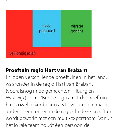
Proeftuin regio Hart van Brabant
Er lopen verschillende proeftuinen in het land,
waaronder in de regio Hart van Brabant
(vooralsnog in de gemeenten Tilburg en
Waalwijk). Tom: “Bedoeling is met de proeftuin
hier zowel te verdiepen als te verbreden naar de
andere gemeenten in de regio. In deze proeftuin
wordt gewerkt met een multi-expertteam. Vanuit
het lokale team houdt één persoon de