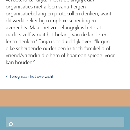
organisaties niet alleen vanuit eigen
organisatiebelang en protocollen denken, want
dit werkt zeker bij complexe scheidingen
averechts. Maar net zo belangrijk is het dat
ouders zelf vanuit het belang van de kinderen
leren denken.” Tanja is er duidelijk over: “Ik gun
elke scheidende ouder een kritisch familielid of
vriend/vriendin die hem of haar een spiegel voor
kan houden.”
Terug naar het overzicht