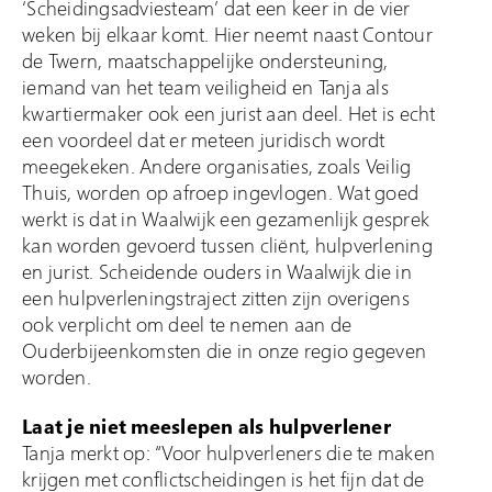
‘Scheidingsadviesteam’ dat een keer in de vier
weken bij elkaar komt. Hier neemt naast Contour
de Twern, maatschappelijke ondersteuning,
iemand van het team veiligheid en Tanja als
kwartiermaker ook een jurist aan deel. Het is echt
een voordeel dat er meteen juridisch wordt
meegekeken. Andere organisaties, zoals Veilig
Thuis, worden op afroep ingevlogen. Wat goed
werkt is dat in Waalwijk een gezamenlijk gesprek
kan worden gevoerd tussen cliënt, hulpverlening
en jurist. Scheidende ouders in Waalwijk die in
een hulpverleningstraject zitten zijn overigens
ook verplicht om deel te nemen aan de
Ouderbijeenkomsten die in onze regio gegeven
worden.
Laat je niet meeslepen als hulpverlener
Tanja merkt op: “Voor hulpverleners die te maken
krijgen met conflictscheidingen is het fijn dat de