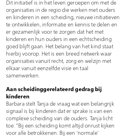
Dit initiatief is in het leven geroepen om met de
organisaties in de regio die werken met ouders
en kinderen in een scheiding, nieuwe initiatieven
te ontwikkelen, informatie en kennis te delen en
er gezamenlijk voor te zorgen dat het met
kinderen en hun ouders in een echtscheiding
goed blijft gaan. Het belang van het kind staat
hierbij voorop. Het is een breed netwerk waar
organisaties vanuit recht, zorg en welzijn met
elkaar vanuit eenzelfde visie en taal
samenwerken.
Aan scheidinggerelateerd gedrag bij
kinderen
Barbara stelt Tanja de vraag wat een belangrijk
signaal is bij kinderen dat er sprake is van een
complexe scheiding van de ouders. Tanja licht
toe: “Bij een scheiding komt altijd onrust kijken
voor alle betrokkenen. Bij een ‘normale’