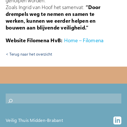
geholpen worden.
Zoals Ingrid van Hoof het samenvat:
“Door
drempels weg te nemen en samen te
werken, kunnen we eerder helpen en
bouwen aan blijvende veiligheid.”
Website Filomena HvB:
Home – Filomena
Terug naar het overzicht
Veilig Thuis Midden-Brabant