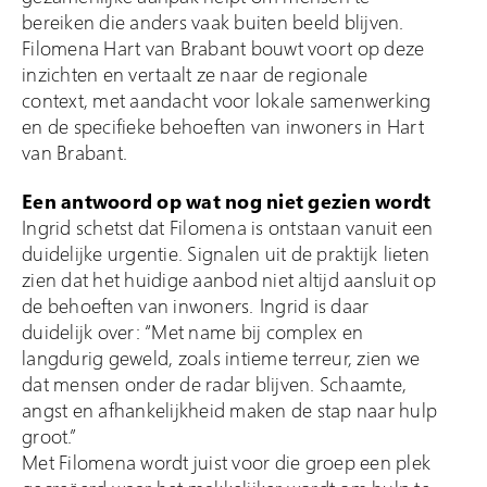
bereiken die anders vaak buiten beeld blijven.
Filomena Hart van Brabant bouwt voort op deze
inzichten en vertaalt ze naar de regionale
context, met aandacht voor lokale samenwerking
en de specifieke behoeften van inwoners in Hart
van Brabant.
Een antwoord op wat nog niet gezien wordt
Ingrid schetst dat Filomena is ontstaan vanuit een
duidelijke urgentie. Signalen uit de praktijk lieten
zien dat het huidige aanbod niet altijd aansluit op
de behoeften van inwoners. Ingrid is daar
duidelijk over: “Met name bij complex en
langdurig geweld, zoals intieme terreur, zien we
dat mensen onder de radar blijven. Schaamte,
angst en afhankelijkheid maken de stap naar hulp
groot.”
Met Filomena wordt juist voor die groep een plek