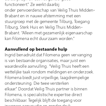
functioneert.” Ze werkt daarbij
onder penvoerderschap van Veilig Thuis Midden-
Brabant en in nauwe afstemming met een
stuurgroep met de gemeente Tilburg, Toegang
Tilburg, Sterk Huis en Veilig Thuis Midden-
Brabant. “Alleen met gezamenlijk eigenaarschap
kan Filomena echt duurzaam worden.”
Aanvullend op bestaande hulp
Ingrid benadrukt dat Filomena geen vervanging
is van bestaande organisaties, maar juist een
waardevolle aanvulling. “Veilig Thuis heeft een
wettelijke taak rondom meldingen en onderzoek.
Filomena biedt juist vrijwillige, laagdrempelige
ondersteuning. Die twee versterken
elkaar.” Doordat Veilig Thuis partner is binnen
Filomena, is specialistische expertise direct
beschikbaar. Tegelijk blijft de toegang voor
inwoners eenvoudig en zonder druk.