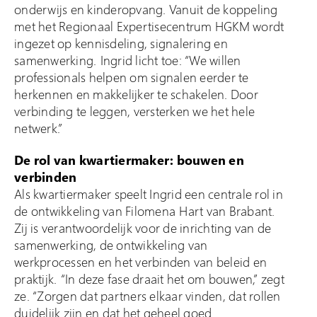
onderwijs en kinderopvang. Vanuit de koppeling
met het Regionaal Expertisecentrum HGKM wordt
ingezet op kennisdeling, signalering en
samenwerking. Ingrid licht toe: “We willen
professionals helpen om signalen eerder te
herkennen en makkelijker te schakelen. Door
verbinding te leggen, versterken we het hele
netwerk.”
De rol van kwartiermaker: bouwen en
verbinden
Als kwartiermaker speelt Ingrid een centrale rol in
de ontwikkeling van Filomena Hart van Brabant.
Zij is verantwoordelijk voor de inrichting van de
samenwerking, de ontwikkeling van
werkprocessen en het verbinden van beleid en
praktijk. “In deze fase draait het om bouwen,” zegt
ze. “Zorgen dat partners elkaar vinden, dat rollen
duidelijk zijn en dat het geheel goed