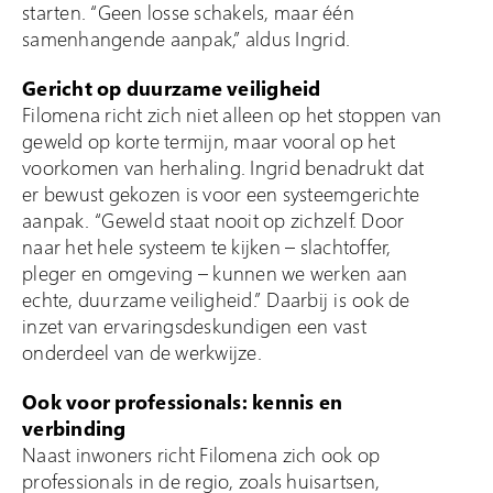
starten. “Geen losse schakels, maar één
samenhangende aanpak,” aldus Ingrid.
Gericht op duurzame veiligheid
Filomena richt zich niet alleen op het stoppen van
geweld op korte termijn, maar vooral op het
voorkomen van herhaling. Ingrid benadrukt dat
er bewust gekozen is voor een systeemgerichte
aanpak. “Geweld staat nooit op zichzelf. Door
naar het hele systeem te kijken – slachtoffer,
pleger en omgeving – kunnen we werken aan
echte, duurzame veiligheid.” Daarbij is ook de
inzet van ervaringsdeskundigen een vast
onderdeel van de werkwijze.
Ook voor professionals: kennis en
verbinding
Naast inwoners richt Filomena zich ook op
professionals in de regio, zoals huisartsen,