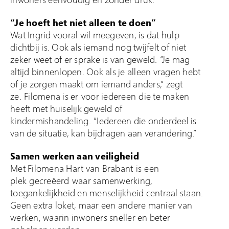
“Je hoeft het niet alleen te doen”
Wat Ingrid vooral wil meegeven, is dat hulp
dichtbij is. Ook als iemand nog twijfelt of niet
zeker weet of er sprake is van geweld. “Je mag
altijd binnenlopen. Ook als je alleen vragen hebt
of je zorgen maakt om iemand anders,” zegt
ze. Filomena is er voor iedereen die te maken
heeft met huiselijk geweld of
kindermishandeling. “Iedereen die onderdeel is
van de situatie, kan bijdragen aan verandering.”
Samen werken aan veiligheid
Met Filomena Hart van Brabant is een
plek gecreëerd waar samenwerking,
toegankelijkheid en menselijkheid centraal staan.
Geen extra loket, maar een andere manier van
werken, waarin inwoners sneller en beter